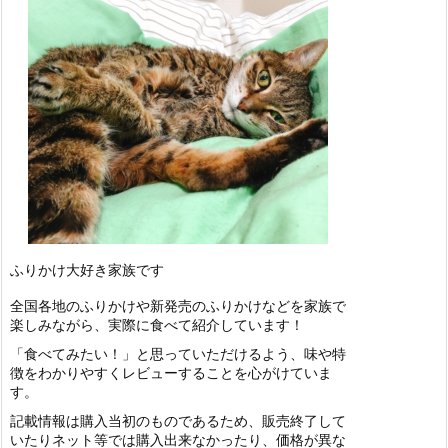
ふりかけ大好き家族です
全国各地のふりかけや新発売のふりかけなどを家族で
楽しみながら、実際に食べて紹介しています！
「食べてみたい！」と思っていただけるよう、味や特
徴をわかりやすくレビューすることを心がけていま
す。
記載情報は購入当初のものであるため、販売終了して
いたりネット等では購入出来なかったり、価格が異な