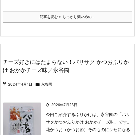
記事を読む
しっかり濃いめの ...
チーズ好きにはたまらない！パリサク かつおふりか
け おかかチーズ味／永谷園

2024年4月1日

永谷園

2026年7月23日
今回ご紹介するふりかけは、永谷園の「パリ
サクかつおふりかけ おかかチーズ味」です。
花かつお（かつお節）そのものにクセになる