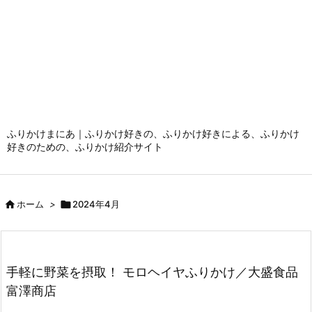
ふりかけまにあ｜ふりかけ好きの、ふりかけ好きによる、ふりかけ
好きのための、ふりかけ紹介サイト

ホーム
>

2024年4月
手軽に野菜を摂取！ モロヘイヤふりかけ／大盛食品
富澤商店