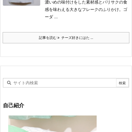
濃いめの味付けをした素材感とパリサクの食
感を味わえる大きなフレークのふりかけ。
ゴ
ーダ ...
記事を読む
チーズ好きにはた ...
自己紹介