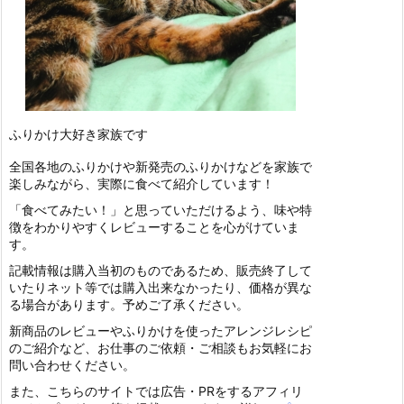
ふりかけ大好き家族です
全国各地のふりかけや新発売のふりかけなどを家族で
楽しみながら、実際に食べて紹介しています！
「食べてみたい！」と思っていただけるよう、味や特
徴をわかりやすくレビューすることを心がけていま
す。
記載情報は購入当初のものであるため、販売終了して
いたりネット等では購入出来なかったり、価格が異な
る場合があります。予めご了承ください。
新商品のレビューやふりかけを使ったアレンジレシピ
のご紹介など、お仕事のご依頼・ご相談もお気軽にお
問い合わせください。
また、こちらのサイトでは広告・PRをするアフィリ