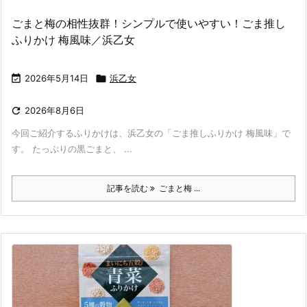
ごまと梅の相性抜群！シンプルで使いやすい！ごま推し
ふりかけ 梅風味／浜乙女

2026年5月14日

浜乙女

2026年8月6日
今回ご紹介するふりかけは、浜乙女の「ごま推しふりかけ 梅風味」で
す。 たっぷりの黒ごまと、 ...
記事を読む
ごまと梅 ...