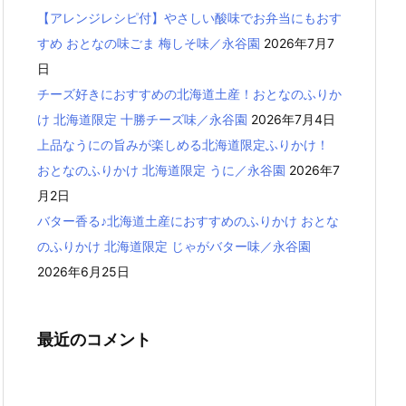
【アレンジレシピ付】やさしい酸味でお弁当にもおす
すめ おとなの味ごま 梅しそ味／永谷園
2026年7月7
日
チーズ好きにおすすめの北海道土産！おとなのふりか
け 北海道限定 十勝チーズ味／永谷園
2026年7月4日
上品なうにの旨みが楽しめる北海道限定ふりかけ！
おとなのふりかけ 北海道限定 うに／永谷園
2026年7
月2日
バター香る♪北海道土産におすすめのふりかけ おとな
のふりかけ 北海道限定 じゃがバター味／永谷園
2026年6月25日
最近のコメント