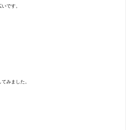
広いです。
してみました。