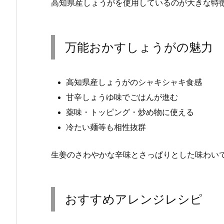
高知県産しょうがを使用しているのが大きな特
万能おかすしょうがの魅力
高知県産しょうがのシャキシャキ食感
甘辛しょうゆ味でごはんが進む
薬味・トッピング・炒め物に使える
冷たい麺等も相性抜群
生姜のさわやかな辛味とさっぱりとした味わい
おすすめアレンジレシピ