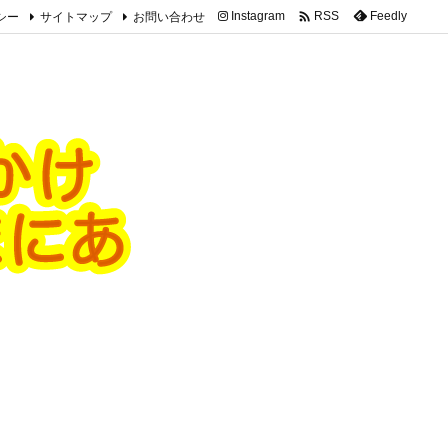

シー
サイトマップ
お問い合わせ
Instagram
Feedly
RSS