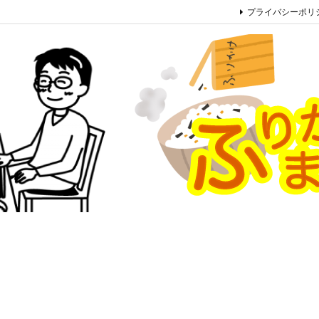
プライバシーポリ