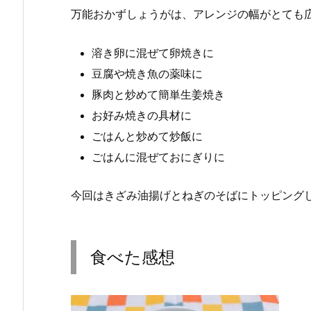
万能おかずしょうがは、アレンジの幅がとても
溶き卵に混ぜて卵焼きに
豆腐や焼き魚の薬味に
豚肉と炒めて簡単生姜焼き
お好み焼きの具材に
ごはんと炒めて炒飯に
ごはんに混ぜておにぎりに
今回はきざみ油揚げとねぎのそばにトッピング
食べた感想