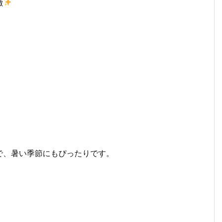
徴
で、暑い季節にもぴったりです。