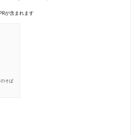
PRが含まれます
ぎのそば