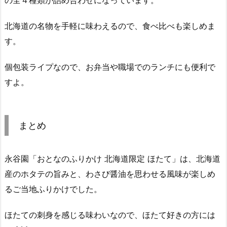
の全４種類が詰め合わせになっています。
北海道の名物を手軽に味わえるので、食べ比べも楽しめま
す。
個包装ライプなので、お弁当や職場でのランチにも便利で
すよ。
まとめ
永谷園「おとなのふりかけ 北海道限定 ほたて」は、北海道
産のホタテの旨みと、わさび醤油を思わせる風味が楽しめ
るご当地ふりかけでした。
ほたての刺身を感じる味わいなので、ほたて好きの方には