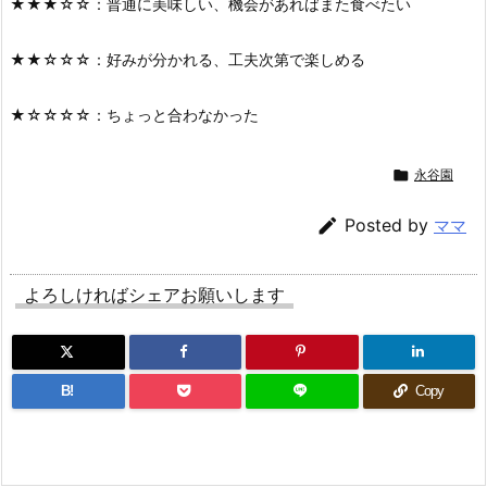
★★★☆☆：普通に美味しい、機会があればまた食べたい
★★☆☆☆：好みが分かれる、工夫次第で楽しめる
★☆☆☆☆：ちょっと合わなかった

永谷園

Posted by
ママ
よろしければシェアお願いします
B!
Copy