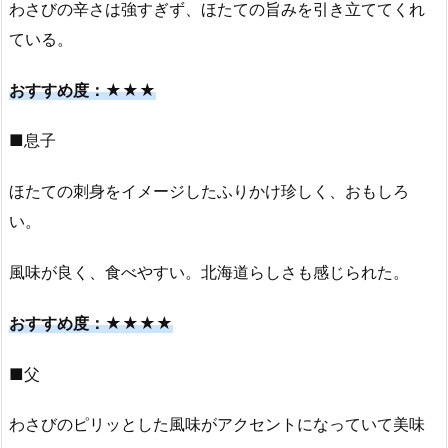
わさびの辛さは強すぎず、ほたての旨みを引き立ててくれ
ている。
おすすめ度：★★★
■息子
ほたての刺身をイメージしたふりかけ珍しく、おもしろ
い。
風味が良く、食べやすい。北海道らしさも感じられた。
おすすめ度：★★★★
■父
わさびのピリッとした風味がアクセントになっていて美味