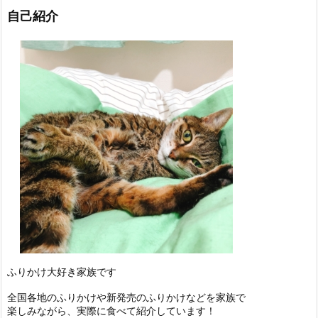
自己紹介
ふりかけ大好き家族です
全国各地のふりかけや新発売のふりかけなどを家族で
楽しみながら、実際に食べて紹介しています！