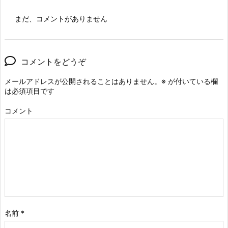
まだ、コメントがありません
コメントをどうぞ
メールアドレスが公開されることはありません。
※
が付いている欄
は必須項目です
コメント
名前
*