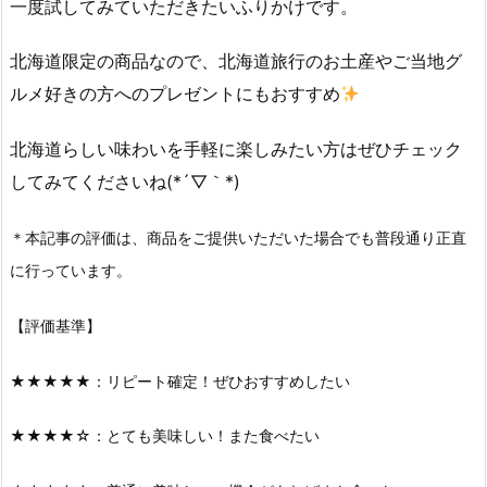
一度試してみていただきたいふりかけです。
北海道限定の商品なので、北海道旅行のお土産やご当地グ
ルメ好きの方へのプレゼントにもおすすめ
北海道らしい味わいを手軽に楽しみたい方はぜひチェック
してみてくださいね(*´▽｀*)
＊本記事の評価は、商品をご提供いただいた場合でも普段通り正直
に行っています。
【評価基準】
★★★★★：リピート確定！ぜひおすすめしたい
★★★★☆：とても美味しい！また食べたい