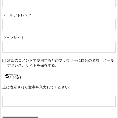
メールアドレス
*
ウェブサイト
次回のコメントで使用するためブラウザーに自分の名前、メール
アドレス、サイトを保存する。
上に表示された文字を入力してください。