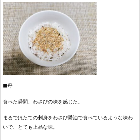
■母
食べた瞬間、わさびの味を感じた。
まるでほたての刺身をわさび醤油で食べているような味わ
いで、とても上品な味。