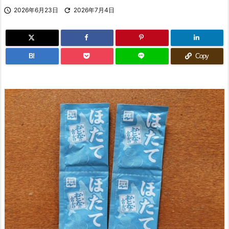

2026年6月23日

2026年7月4日
B!
Copy