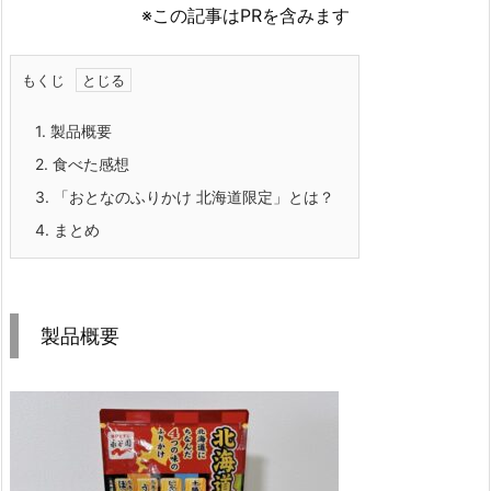
※この記事はPRを含みます
もくじ
1.
製品概要
2.
食べた感想
3.
「おとなのふりかけ 北海道限定」とは？
4.
まとめ
製品概要