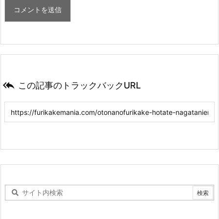

この記事のトラックバックURL