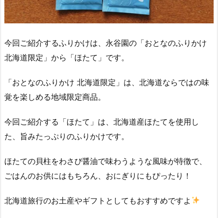
今回ご紹介するふりかけは、永谷園の「おとなのふりかけ
北海道限定」から「ほたて」です。
「おとなのふりかけ 北海道限定」は、北海道ならではの味
覚を楽しめる地域限定商品。
今回ご紹介する「ほたて」は、北海道産ほたてを使用し
た、旨みたっぷりのふりかけです。
ほたての貝柱をわさび醤油で味わうような風味が特徴で、
ごはんのお供にはもちろん、おにぎりにもぴったり！
北海道旅行のお土産やギフトとしてもおすすめですよ