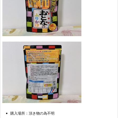
購入場所：頂き物の為不明