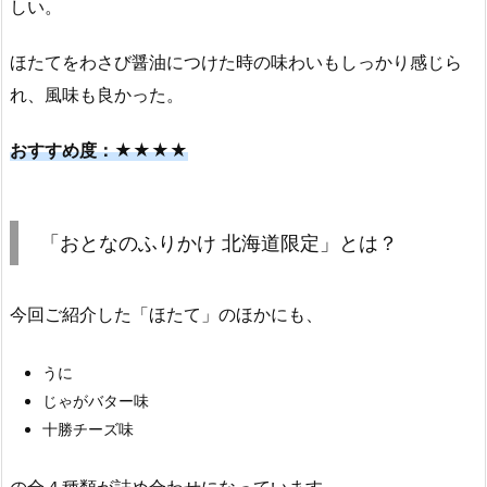
しい。
ほたてをわさび醤油につけた時の味わいもしっかり感じら
れ、風味も良かった。
おすすめ度：★★★★
「おとなのふりかけ 北海道限定」とは？
今回ご紹介した「ほたて」のほかにも、
うに
じゃがバター味
十勝チーズ味