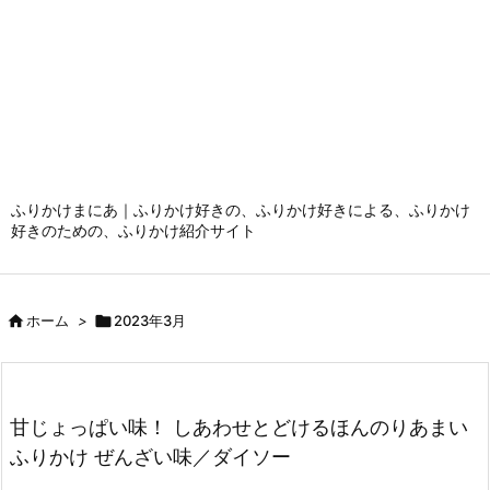
ふりかけまにあ｜ふりかけ好きの、ふりかけ好きによる、ふりかけ
好きのための、ふりかけ紹介サイト

ホーム
>

2023年3月
甘じょっぱい味！ しあわせとどけるほんのりあまい
ふりかけ ぜんざい味／ダイソー