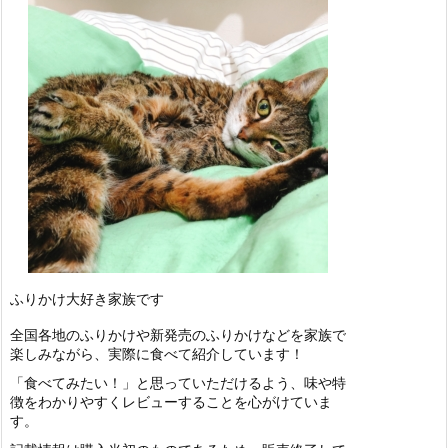
ふりかけ大好き家族です
全国各地のふりかけや新発売のふりかけなどを家族で
楽しみながら、実際に食べて紹介しています！
「食べてみたい！」と思っていただけるよう、味や特
徴をわかりやすくレビューすることを心がけていま
す。