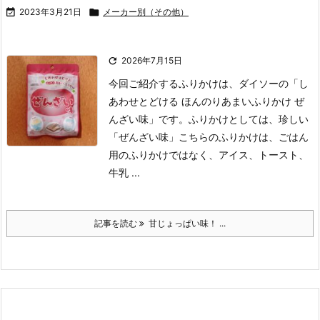

2023年3月21日

メーカー別（その他）

2026年7月15日
今回ご紹介するふりかけは、ダイソーの「し
あわせとどける ほんのりあまいふりかけ ぜ
んざい味」です。
ふりかけとしては、珍しい
「ぜんざい味」
こちらのふりかけは、ごはん
用のふりかけではなく、アイス、トースト、
牛乳 ...
記事を読む
甘じょっぱい味！ ...