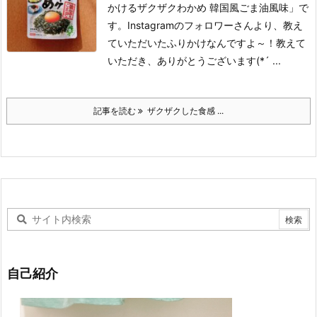
かけるザクザクわかめ 韓国風ごま油風味」で
す。
Instagramのフォロワーさんより、教え
ていただいたふりかけなんですよ～！
教えて
いただき、ありがとうございます(*´ ...
記事を読む
ザクザクした食感 ...
自己紹介