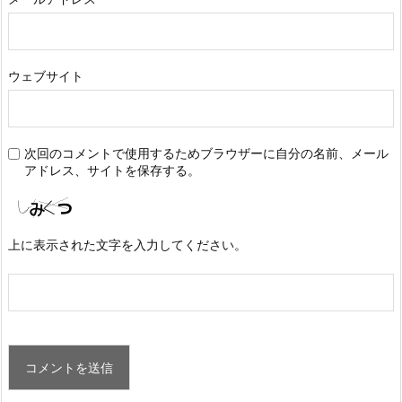
ウェブサイト
次回のコメントで使用するためブラウザーに自分の名前、メール
アドレス、サイトを保存する。
上に表示された文字を入力してください。