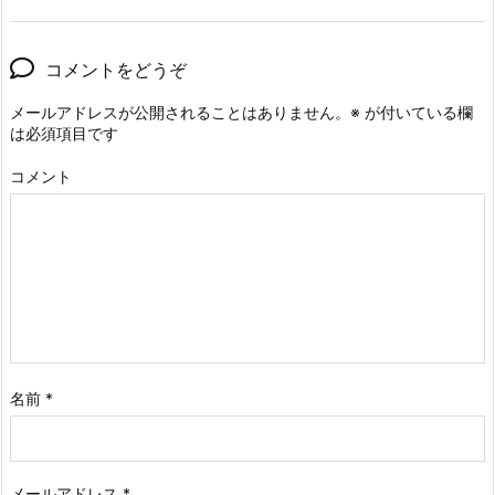
コメントをどうぞ
メールアドレスが公開されることはありません。
※
が付いている欄
は必須項目です
コメント
名前
*
メールアドレス
*