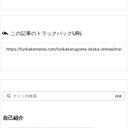

この記事のトラックバックURL
自己紹介