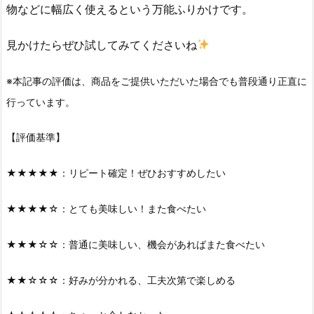
物などに幅広く使えるという万能ふりかけです。
見かけたらぜひ試してみてくださいね
※本記事の評価は、商品をご提供いただいた場合でも普段通り正直に
行っています。
【評価基準】
★★★★★：リピート確定！ぜひおすすめしたい
★★★★☆：とても美味しい！また食べたい
★★★☆☆：普通に美味しい、機会があればまた食べたい
★★☆☆☆：好みが分かれる、工夫次第で楽しめる