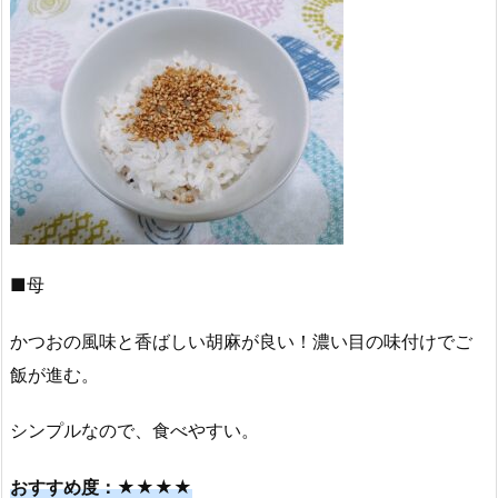
■母
かつおの風味と香ばしい胡麻が良い！濃い目の味付けでご
飯が進む。
シンプルなので、食べやすい。
おすすめ度：★★★★