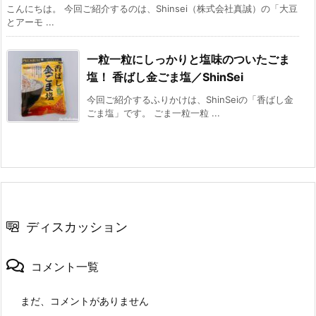
こんにちは。 今回ご紹介するのは、Shinsei（株式会社真誠）の「大豆
とアーモ ...
一粒一粒にしっかりと塩味のついたごま
塩！ 香ばし金ごま塩／ShinSei
今回ご紹介するふりかけは、ShinSeiの「香ばし金
ごま塩」です。 ごま一粒一粒 ...
ディスカッション
コメント一覧
まだ、コメントがありません