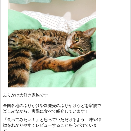
ふりかけ大好き家族です
全国各地のふりかけや新発売のふりかけなどを家族で
楽しみながら、実際に食べて紹介しています！
「食べてみたい！」と思っていただけるよう、味や特
徴をわかりやすくレビューすることを心がけていま
す。