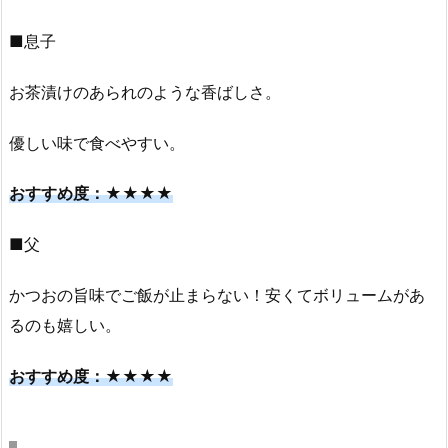
■息子
お茶漬けのあられのような香ばしさ。
優しい味で食べやすい。
おすすめ度：★★★★
■父
かつおの旨味でご飯が止まらない！安くてボリュームがあ
るのも嬉しい。
おすすめ度：★★★★