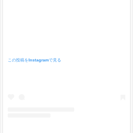
この投稿をInstagramで見る