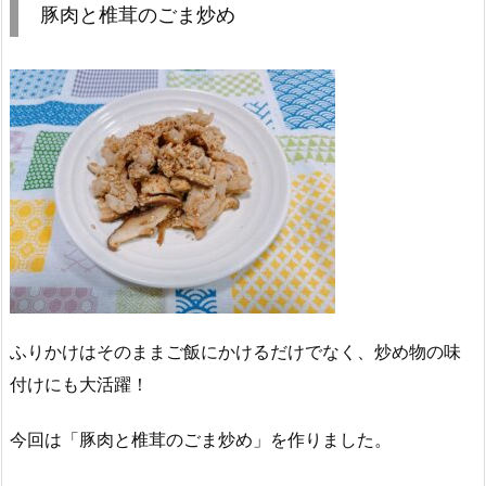
豚肉と椎茸のごま炒め
ふりかけはそのままご飯にかけるだけでなく、炒め物の味
付けにも大活躍！
今回は「豚肉と椎茸のごま炒め」を作りました。