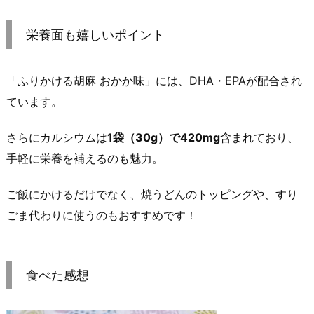
栄養面も嬉しいポイント
「ふりかける胡麻 おかか味」には、DHA・EPAが配合され
ています。
さらにカルシウムは
1袋（30g）で420mg
含まれており、
手軽に栄養を補えるのも魅力。
ご飯にかけるだけでなく、焼うどんのトッピングや、すり
ごま代わりに使うのもおすすめです！
食べた感想