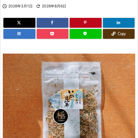

2026年3月1日

2026年8月6日
B!
Copy