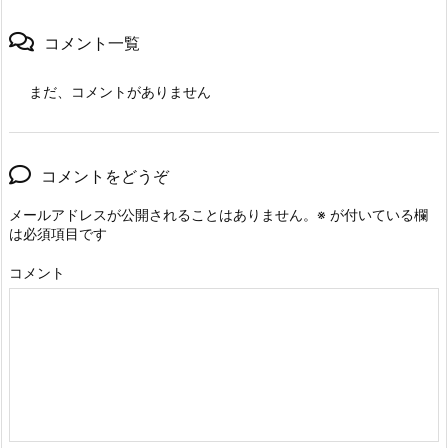
コメント一覧
まだ、コメントがありません
コメントをどうぞ
メールアドレスが公開されることはありません。
※
が付いている欄
は必須項目です
コメント