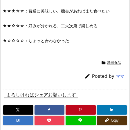
★★★☆☆：普通に美味しい、機会があればまた食べたい
★★☆☆☆：好みが分かれる、工夫次第で楽しめる
★☆☆☆☆：ちょっと合わなかった

澤田食品

Posted by
ママ
よろしければシェアお願いします
B!
Copy