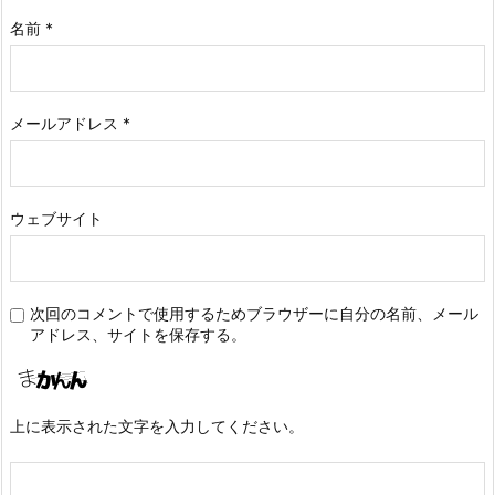
名前
*
メールアドレス
*
ウェブサイト
次回のコメントで使用するためブラウザーに自分の名前、メール
アドレス、サイトを保存する。
上に表示された文字を入力してください。