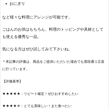
おにぎり
など様々な料理にアレンジが可能です。
ごはんのお供はもちろん、料理のトッピングや具材として
も使える優秀な一品。
気になる方はぜひ試してみて下さいね。
＊本記事の評価は、商品をご提供いただいた場合でも普段通り正直
に行っています。
【評価基準】
★★★★★：リピート確定！ぜひおすすめしたい
★★★★☆：とても美味しい！また食べたい