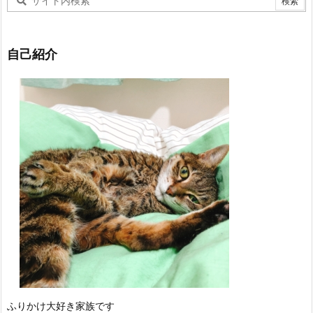
自己紹介
ふりかけ大好き家族です