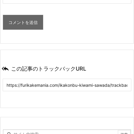

この記事のトラックバックURL