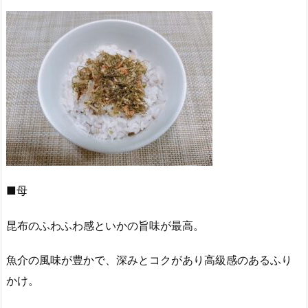
■母
昆布のふわふわ感といかの旨味が最高。
魚介の風味が豊かで、深みとコクがあり高級感のあるふり
かけ。