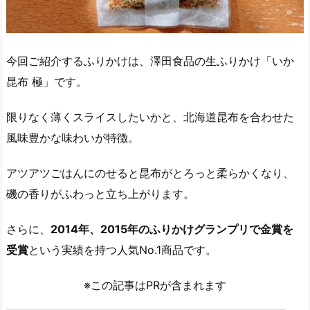
今回ご紹介するふりかけは、澤田食品の生ふりかけ「いか
昆布 極」です。
限りなく薄くスライスしたいかと、北海道昆布を合わせた
風味豊かな味わいが特徴。
アツアツごはんにのせると昆布がとろっと柔らかくなり、
磯の香りがふわっと立ち上がります。
さらに、
2014年、2015年のふりかけグランプリで金賞を
受賞
という実績を持つ人気No.1商品です。
※この記事はPRが含まれます