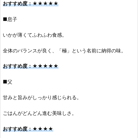
おすすめ度：★★★★★
■息子
いかが薄くてふわふわ食感。
全体のバランスが良く、「極」という名前に納得の味。
おすすめ度：★★★★★
■父
甘みと旨みがしっかり感じられる。
ごはんがどんどん進む美味しさ。
おすすめ度：★★★★