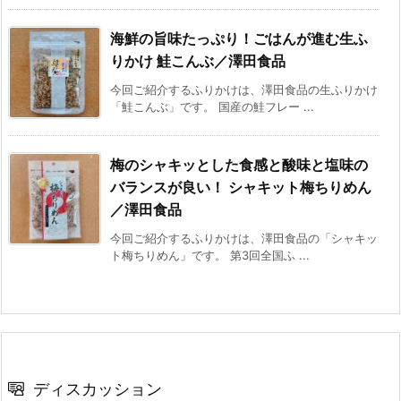
海鮮の旨味たっぷり！ごはんが進む生ふ
りかけ 鮭こんぶ／澤田食品
今回ご紹介するふりかけは、澤田食品の生ふりかけ
「鮭こんぶ」です。 国産の鮭フレー ...
梅のシャキッとした食感と酸味と塩味の
バランスが良い！ シャキット梅ちりめん
／澤田食品
今回ご紹介するふりかけは、澤田食品の「シャキッ
ト梅ちりめん」です。 第3回全国ふ ...
ディスカッション