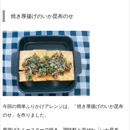
焼き厚揚げのいか昆布のせ
今回の簡単ふりかけアレンジは、「焼き厚揚げのいか昆布
のせ」を作りました。
厚揚げをトースターで焼き、調味料と混ぜた「いか昆布