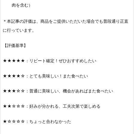
肉を含む）
＊本記事の評価は、商品をご提供いただいた場合でも普段通り正直
に行っています。
【評価基準】
★★★★★：リピート確定！ぜひおすすめしたい
★★★★☆：とても美味しい！また食べたい
★★★☆☆：普通に美味しい、機会があればまた食べたい
★★☆☆☆：好みが分かれる、工夫次第で楽しめる
★☆☆☆☆：ちょっと合わなかった