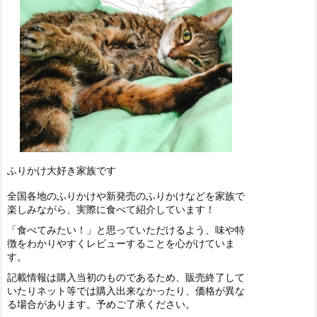
ふりかけ大好き家族です
全国各地のふりかけや新発売のふりかけなどを家族で
楽しみながら、実際に食べて紹介しています！
「食べてみたい！」と思っていただけるよう、味や特
徴をわかりやすくレビューすることを心がけていま
す。
記載情報は購入当初のものであるため、販売終了して
いたりネット等では購入出来なかったり、価格が異な
る場合があります。予めご了承ください。