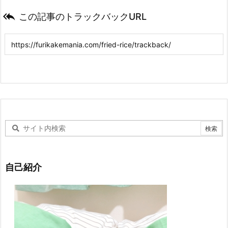

この記事のトラックバックURL
自己紹介