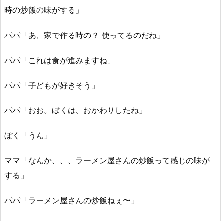
時の炒飯の味がする」
パパ「あ、家で作る時の？ 使ってるのだね」
パパ「これは食が進みますね」
パパ「子どもが好きそう」
パパ「おお。ぼくは、おかわりしたね」
ぼく「うん」
ママ「なんか、、、ラーメン屋さんの炒飯って感じの味が
する」
パパ「ラーメン屋さんの炒飯ねぇ〜」