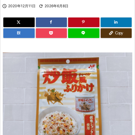

2020年12月11日

2026年6月8日
B!
Copy