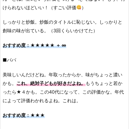
けられないほどいい！（すごい評価
）
しっかりと炒飯。炒飯のタイトルに恥じない。しっかりと
創味の味が出ている。（3回くらいかけてた）
おすすめ度：★★★★★ ＋ ∞
■パパ
美味しいんだけどね。年取ったからか、味がちょっと濃い
かも。
これ、絶対子どもが好きだよね。
もうちょっと若か
ったら★４かも。この40代になって、この評価かな。年代
によって評価わかれるよね。これは。
おすすめ度：★★★