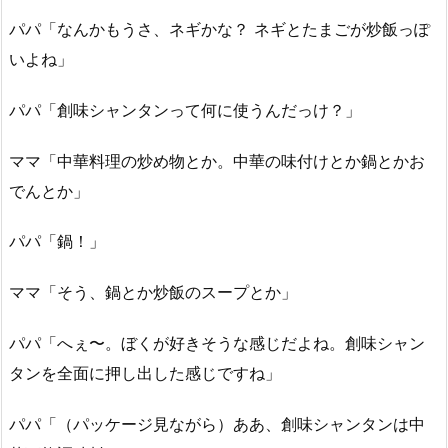
パパ「なんかもうさ、ネギかな？ ネギとたまごが炒飯っぽ
いよね」
パパ「創味シャンタンって何に使うんだっけ？」
ママ「中華料理の炒め物とか。中華の味付けとか鍋とかお
でんとか」
パパ「鍋！」
ママ「そう、鍋とか炒飯のスープとか」
パパ「へぇ〜。ぼくが好きそうな感じだよね。創味シャン
タンを全面に押し出した感じですね」
パパ「（パッケージ見ながら）ああ、創味シャンタンは中