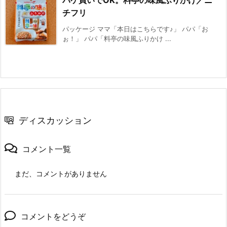
パケ買いでOK。料亭の味風ふりかけ／ニ
チフリ
パッケージ ママ「本日はこちらです♪」 パパ「お
ぉ！」 パパ「料亭の味風ふりかけ ...
ディスカッション
コメント一覧
まだ、コメントがありません
コメントをどうぞ