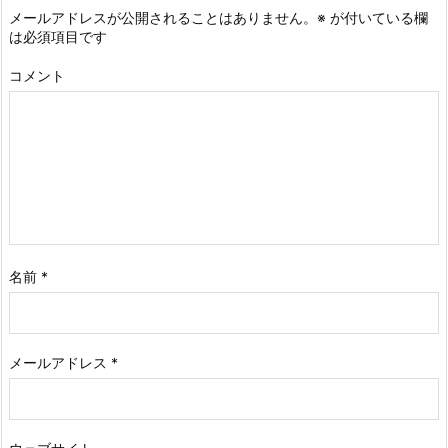
メールアドレスが公開されることはありません。
※
が付いている欄
は必須項目です
コメント
名前
*
メールアドレス
*