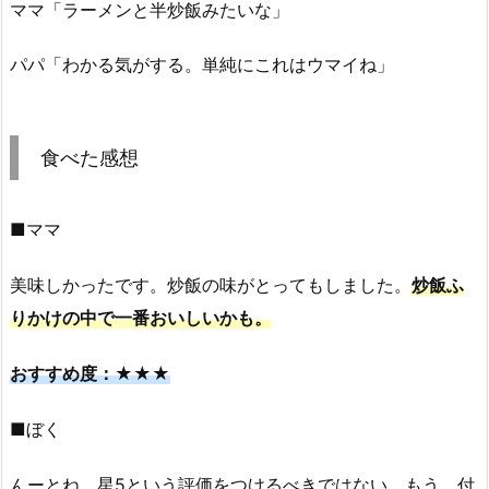
ママ「ラーメンと半炒飯みたいな」
パパ「わかる気がする。単純にこれはウマイね」
食べた感想
■ママ
美味しかったです。炒飯の味がとってもしました。
炒飯ふ
りかけの中で一番おいしいかも。
おすすめ度：★★★
■ぼく
んーとね。星5という評価をつけるべきではない。もう、付