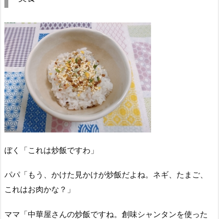
ぼく「これは炒飯ですわ」
パパ「もう、かけた見かけが炒飯だよね。ネギ、たまご、
これはお肉かな？」
ママ「中華屋さんの炒飯ですね。創味シャンタンを使った