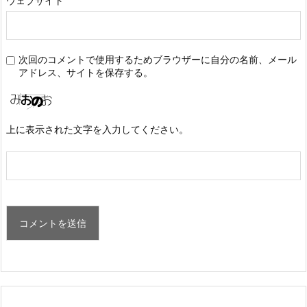
ウェブサイト
次回のコメントで使用するためブラウザーに自分の名前、メール
アドレス、サイトを保存する。
上に表示された文字を入力してください。