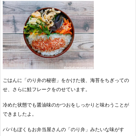
ごはんに「のり弁の秘密」をかけた後、海苔をちぎっての
せ、さらに鮭フレークをのせています。
冷めた状態でも醤油味のかつおをしっかりと味わうことが
できましたよ。
パパもぼくもお弁当屋さんの「のり弁」みたいな味がす