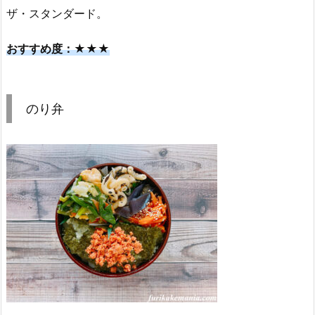
ザ・スタンダード。
おすすめ度：★★★
のり弁