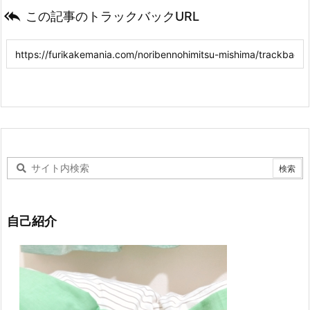

この記事のトラックバックURL
自己紹介