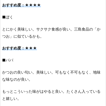
おすすめ度：★★★★
■ぼく
とにかく美味しい。サクサク食感が良い。三島食品の「か
つお」に似ているかも。
おすすめ度：★★★
■パパ
かつおの良い匂い。美味しい。可もなく不可もなく、地味
な味なのが良い。
もっとこういった味がはやると良い。たくさん入っている
と嬉しい。