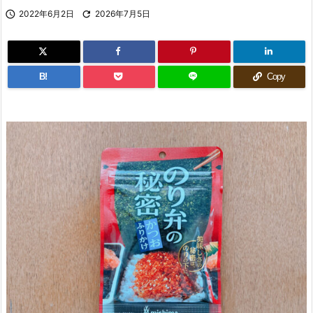

2022年6月2日

2026年7月5日
B!
Copy