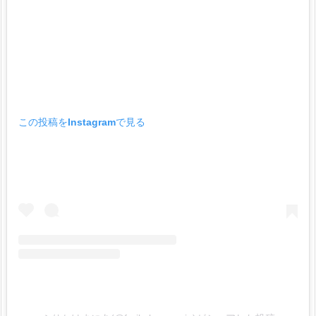
この投稿をInstagramで見る