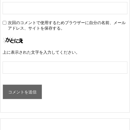
次回のコメントで使用するためブラウザーに自分の名前、メール
アドレス、サイトを保存する。
上に表示された文字を入力してください。