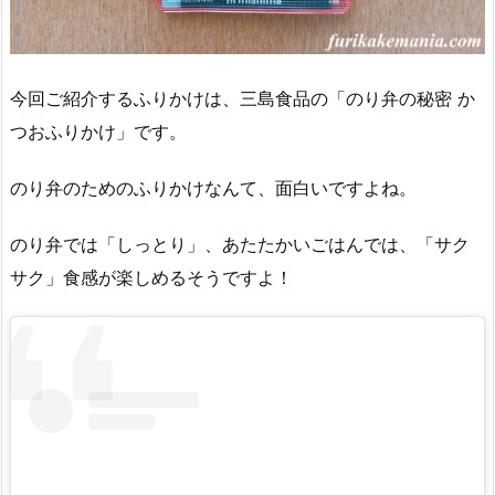
今回ご紹介するふりかけは、三島食品の「のり弁の秘密 か
つおふりかけ」です。
のり弁のためのふりかけなんて、面白いですよね。
のり弁では「しっとり」、あたたかいごはんでは、「サク
サク」食感が楽しめるそうですよ！