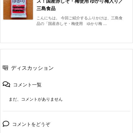
ス！国産赤しそ・梅使用 ゆかり梅入り／
三島食品
こんにちは。 今回ご紹介するふりかけは、三島食
品の「国産赤しそ・梅使用 ゆかり梅 ...
ディスカッション
コメント一覧
まだ、コメントがありません
コメントをどうぞ