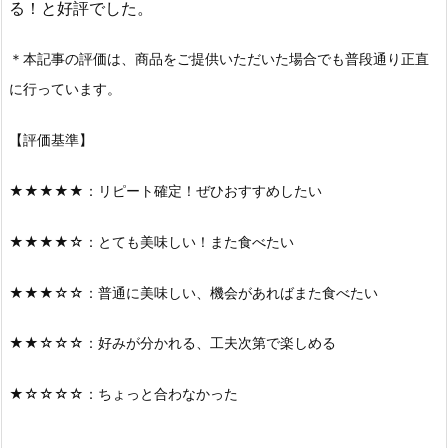
る！と好評でした。
＊本記事の評価は、商品をご提供いただいた場合でも普段通り正直
に行っています。
【評価基準】
★★★★★：リピート確定！ぜひおすすめしたい
★★★★☆：とても美味しい！また食べたい
★★★☆☆：普通に美味しい、機会があればまた食べたい
★★☆☆☆：好みが分かれる、工夫次第で楽しめる
★☆☆☆☆：ちょっと合わなかった