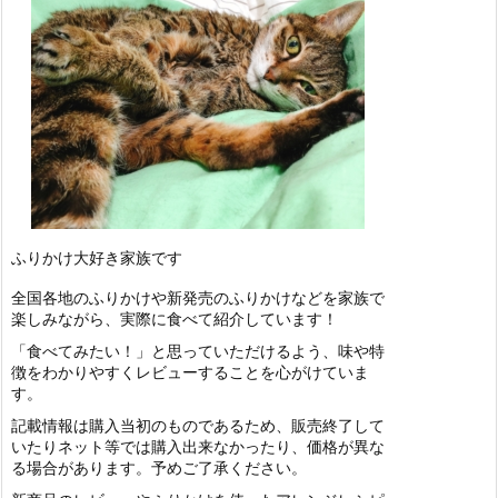
ふりかけ大好き家族です
全国各地のふりかけや新発売のふりかけなどを家族で
楽しみながら、実際に食べて紹介しています！
「食べてみたい！」と思っていただけるよう、味や特
徴をわかりやすくレビューすることを心がけていま
す。
記載情報は購入当初のものであるため、販売終了して
いたりネット等では購入出来なかったり、価格が異な
る場合があります。予めご了承ください。