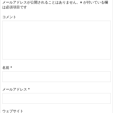
メールアドレスが公開されることはありません。
※
が付いている欄
は必須項目です
コメント
名前
*
メールアドレス
*
ウェブサイト